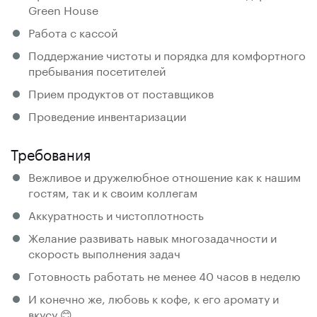
Green House
Работа с кассой
Поддержание чистоты и порядка для комфортного
пребывания посетителей
Прием продуктов от поставщиков
Проведение инвентаризации​​​​​​​
Требования
Вежливое и дружелюбное отношение как к нашим
гостям, так и к своим коллегам
Аккуратность и чистоплотность
Желание развивать навык многозадачности и
скорость выполнения задач
Готовность работать не менее 40 часов в неделю
И конечно же, любовь к кофе, к его аромату и
вкусу 😊