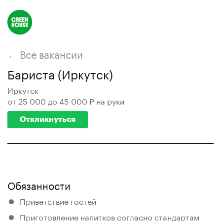
← Все вакансии
Бариста (Иркутск)
Иркутск
от 25 000 до 45 000 ₽ на руки
Откликнуться
Обязанности
Приветствие гостей
Приготовление напитков согласно стандартам