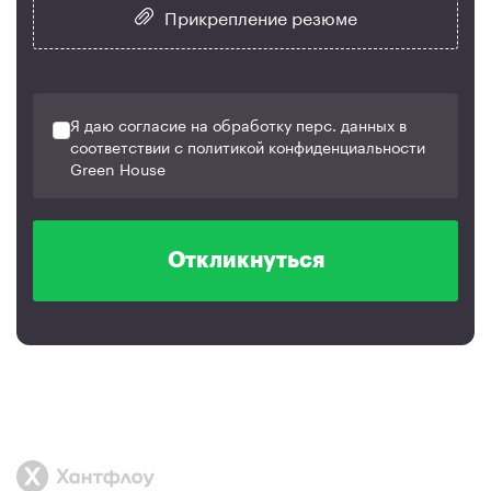
Прикрепление резюме
Я даю согласие на обработку перс. данных в
соответствии с политикой конфиденциальности
Green House
Откликнуться