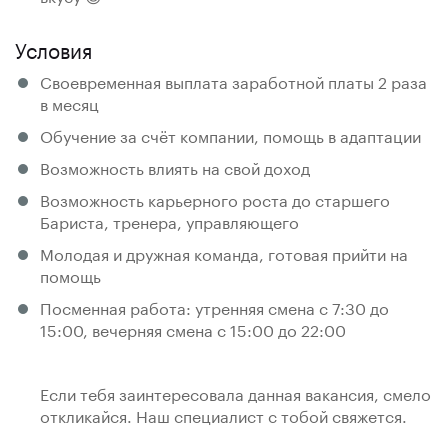
Условия
Своевременная выплата заработной платы 2 раза
в месяц
Обучение за счёт компании, помощь в адаптации
Возможность влиять на свой доход
Возможность карьерного роста до старшего
Бариста, тренера, управляющего
Молодая и дружная команда, готовая прийти на
помощь
Посменная работа: утренняя смена с 7:30 до
15:00, вечерняя смена с 15:00 до 22:00
Если тебя заинтересовала данная вакансия, смело
откликайся. Наш специалист с тобой свяжется.