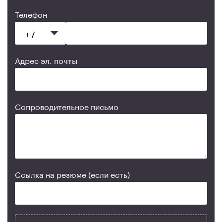
Телефон
Адрес эл. почты
Сопроводительное письмо
Ссылка на резюме (если есть)