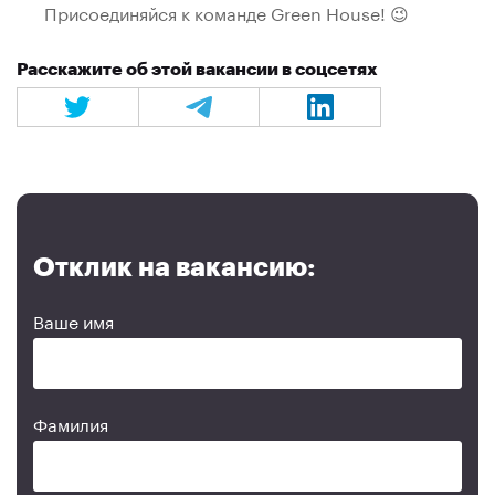
Присоединяйся к команде Green House! 😉
Расскажите об этой вакансии в соцсетях
Отклик на вакансию:
Ваше имя
Фамилия